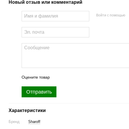
Новый отзыв или комментарий
Войти с помощью
Оцените товар
Отправить
Характеристики
Бренд
Sharoff