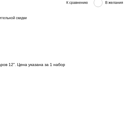
К сравнению
В желания
тельной скидки
ров 12". Цена указана за 1 набор