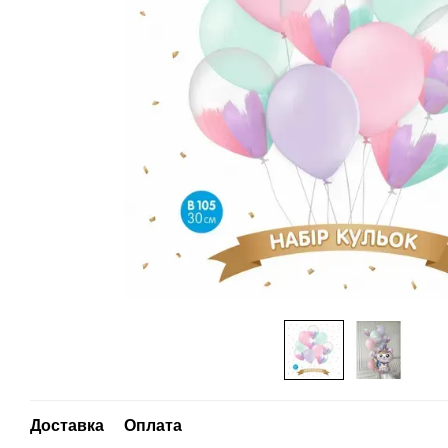
Доставка
Оплата