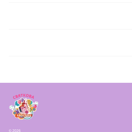
© 2026