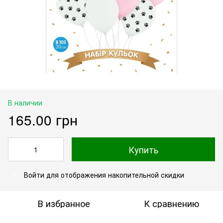
В наличии
165.00 грн
Купить
Войти
для отображения накопительной скидки
%
В избранное
К сравнению