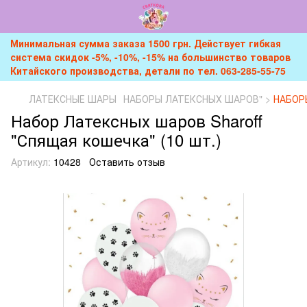
Минимальная сумма заказа 1500 грн. Действует гибкая
система скидок -5%, -10%, -15% на большинство товаров
Китайского производства, детали по тел. 063-285-55-75
ЛАТЕКСНЫЕ ШАРЫ
НАБОРЫ ЛАТЕКСНЫХ ШАРОВ" >
НАБОР
Набор Латексных шаров Sharoff
"Спящая кошечка" (10 шт.)
Артикул:
10428
Оставить отзыв