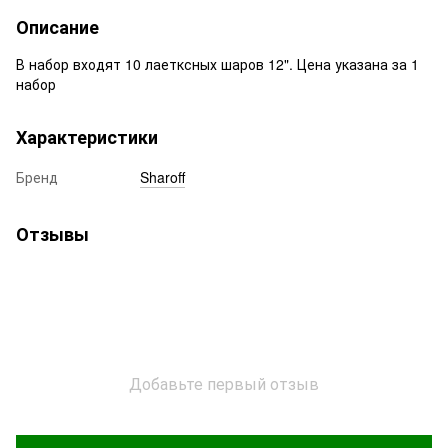
Описание
В набор входят 10 лаетксных шаров 12". Цена указана за 1
набор
Характеристики
Бренд
Sharoff
Отзывы
Добавьте первый отзыв