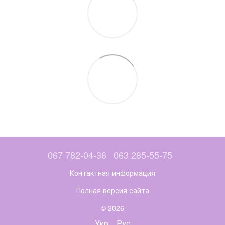
067 782-04-36
063 285-55-75
Контактная информация
Полная версия сайта
© 2026
Укр
Рус