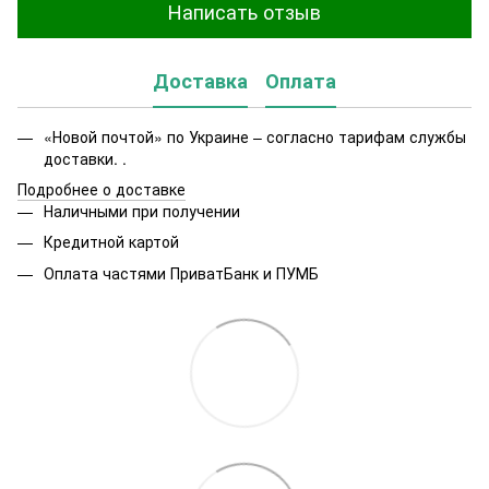
Написать отзыв
Доставка
Оплата
«Новой почтой» по Украине – согласно тарифам службы
доставки. .
Подробнее о доставке
Наличными при получении
Кредитной картой
Оплата частями ПриватБанк и ПУМБ