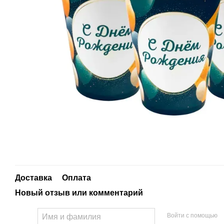
Доставка
Оплата
Новый отзыв или комментарий
Войти с помощью