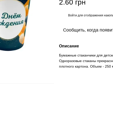
2.60 грн
Войти
для отображения накопи
%
Сообщить, когда появи
Описание
Бумажные стаканчики для детск
Одноразовые стаканы прекрасно
плотного картона. Объем - 250 