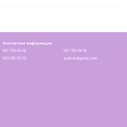
Контактная информация
067 782-04-36
067 782-04-36
063 285-55-75
arnikids@gmail.com