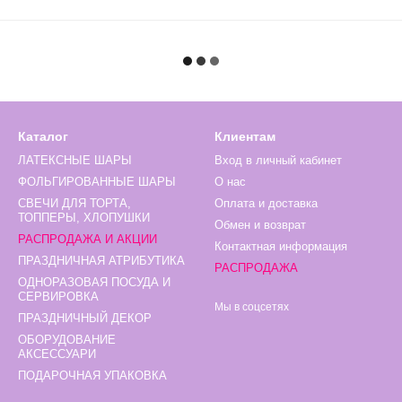
Каталог
Клиентам
ЛАТЕКСНЫЕ ШАРЫ
Вход в личный кабинет
ФОЛЬГИРОВАННЫЕ ШАРЫ
О нас
СВЕЧИ ДЛЯ ТОРТА,
Оплата и доставка
ТОППЕРЫ, ХЛОПУШКИ
Обмен и возврат
РАСПРОДАЖА И АКЦИИ
Контактная информация
ПРАЗДНИЧНАЯ АТРИБУТИКА
РАСПРОДАЖА
ОДНОРАЗОВАЯ ПОСУДА И
СЕРВИРОВКА
Мы в соцсетях
ПРАЗДНИЧНЫЙ ДЕКОР
ОБОРУДОВАНИЕ
АКСЕССУАРИ
ПОДАРОЧНАЯ УПАКОВКА