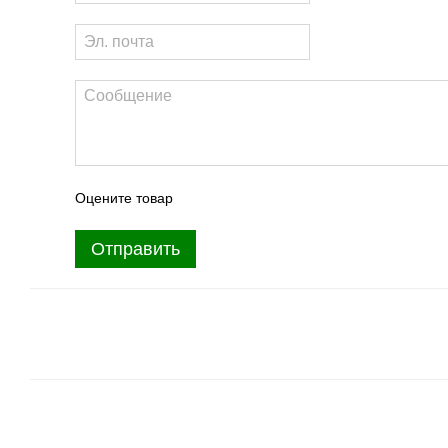
Оцените товар
Отправить