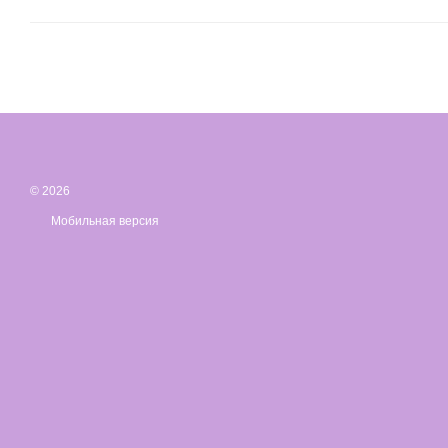
© 2026
Мобильная версия