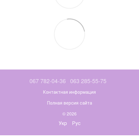
067 782-04-36
063 285-55-75
Контактная информация
Полная версия сайта
© 2026
Укр
Рус