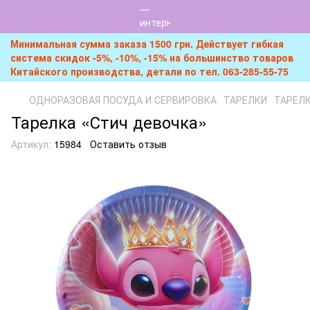
Минимальная сумма заказа 1500 грн. Действует гибкая
система скидок -5%, -10%, -15% на большинство товаров
Китайского производства, детали по тел. 063-285-55-75
ОДНОРАЗОВАЯ ПОСУДА И СЕРВИРОВКА
ТАРЕЛКИ
ТАРЕЛК
Тарелка «Стич девочка»
Артикул:
15984
Оставить отзыв