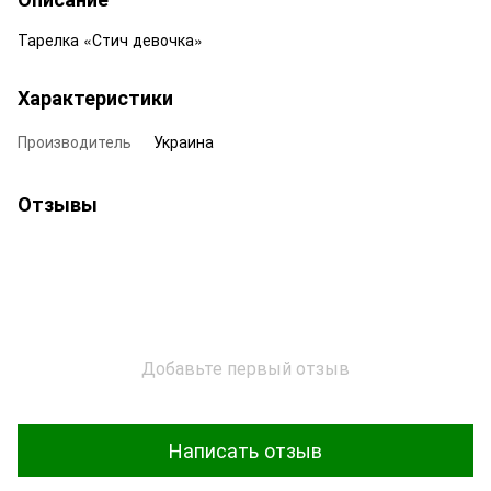
Тарелка «Стич девочка»
Характеристики
Производитель
Украина
Отзывы
Добавьте первый отзыв
Написать отзыв