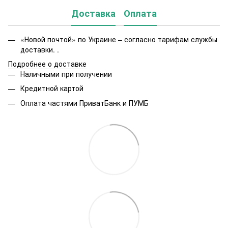
Доставка
Оплата
«Новой почтой» по Украине – согласно тарифам службы
доставки. .
Подробнее о доставке
Наличными при получении
Кредитной картой
Оплата частями ПриватБанк и ПУМБ