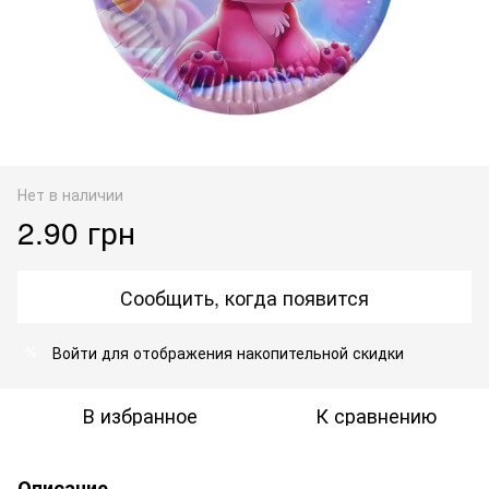
Нет в наличии
2.90 грн
Сообщить, когда появится
Войти
для отображения накопительной скидки
%
В избранное
К сравнению
Описание