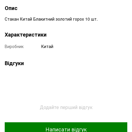
Опис
Стакан Китай Блакитний золотий горох 10 шт.
Характеристики
Виробник
Китай
Відгуки
Додайте перший відгук
Написати відгук