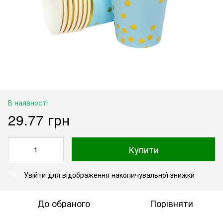
В наявності
29.77 грн
Купити
Увійти
для відображення накопичувальної знижки
%
До обраного
Порівняти