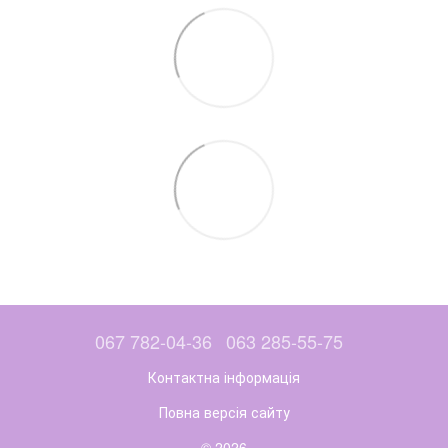
067 782-04-36
063 285-55-75
Контактна інформація
Повна версія сайту
© 2026