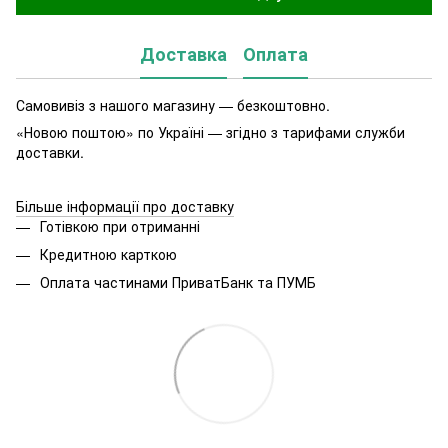
Доставка
Оплата
Самовивіз з нашого магазину — безкоштовно.
«Новою поштою» по Україні — згідно з тарифами служби
доставки.
Більше інформації про доставку
Готівкою при отриманні
Кредитною карткою
Оплата частинами ПриватБанк та ПУМБ