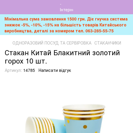
Мінімальна сума замовлення 1500 грн. Діє гнучка система
знижок -5%, -10%, -15% на більшість товарів Китайського
виробництва, деталі за номером тел. 063-285-55-75
ОДНОРАЗОВИЙ ПОСУД ТА СЕРВІРОВКА
СТАКАНЧИКИ
Стакан Китай Блакитний золотий
горох 10 шт.
Артикул:
14785
Написати відгук