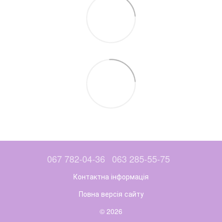
067 782-04-36
063 285-55-75
Контактна інформація
Повна версія сайту
© 2026