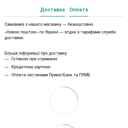
Доставка
Оплата
Самовивіз з нашого магазину — безкоштовно.
«Новою поштою» по Україні — згідно з тарифами служби
доставки.
Більше інформації про доставку
Готівкою при отриманні
Кредитною карткою
Оплата частинами ПриватБанк та ПУМБ