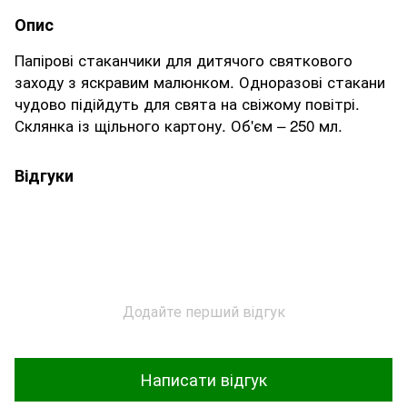
Опис
Папірові стаканчики для дитячого святкового
заходу з яскравим малюнком. Одноразові стакани
чудово підійдуть для свята на свіжому повітрі.
Склянка із щільного картону. Об'єм – 250 мл.
Відгуки
Додайте перший відгук
Написати відгук