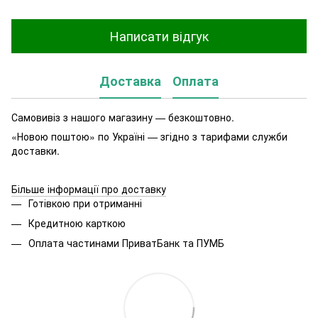
Написати відгук
Доставка
Оплата
Самовивіз з нашого магазину — безкоштовно.
«Новою поштою» по Україні — згідно з тарифами служби
доставки.
Більше інформації про доставку
Готівкою при отриманні
Кредитною карткою
Оплата частинами ПриватБанк та ПУМБ