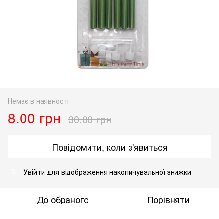
Немає в наявності
8.00 грн
30.00 грн
Повідомити, коли з'явиться
Увійти
для відображення накопичувальної знижки
%
До обраного
Порівняти