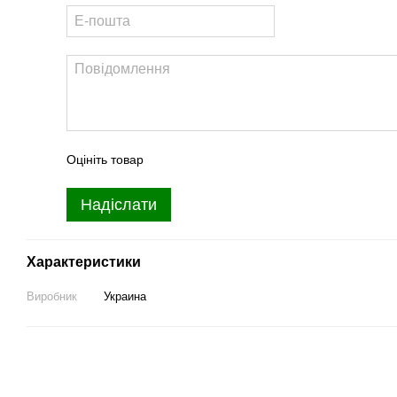
Оцініть товар
Надіслати
Характеристики
Виробник
Украина