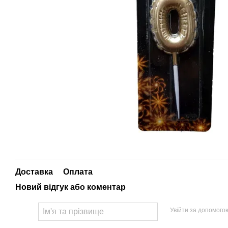
Доставка
Оплата
Новий відгук або коментар
Увійти за допомого