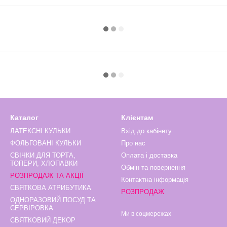
Каталог
Клієнтам
ЛАТЕКСНІ КУЛЬКИ
Вхід до кабінету
ФОЛЬГОВАНІ КУЛЬКИ
Про нас
СВІЧКИ ДЛЯ ТОРТА,
Оплата і доставка
ТОПЕРИ, ХЛОПАВКИ
Обмін та повернення
РОЗПРОДАЖ ТА АКЦІЇ
Контактна інформація
СВЯТКОВА АТРИБУТИКА
РОЗПРОДАЖ
ОДНОРАЗОВИЙ ПОСУД ТА
СЕРВІРОВКА
Ми в соцмережах
СВЯТКОВИЙ ДЕКОР