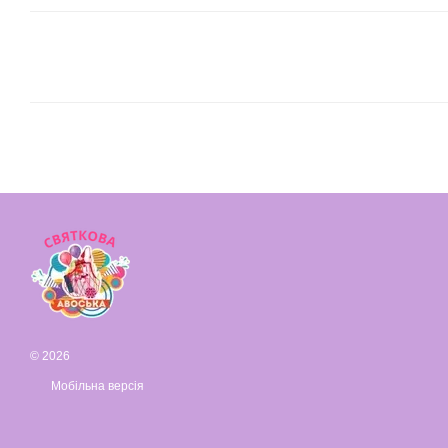
© 2026
Мобільна версія