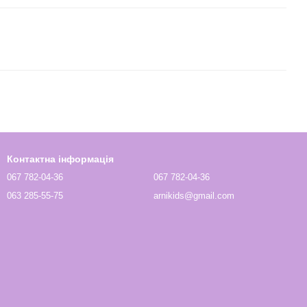
Контактна інформація
067 782-04-36
067 782-04-36
063 285-55-75
arnikids@gmail.com