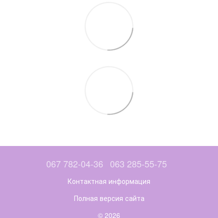
067 782-04-36
063 285-55-75
Контактная информация
Полная версия сайта
© 2026