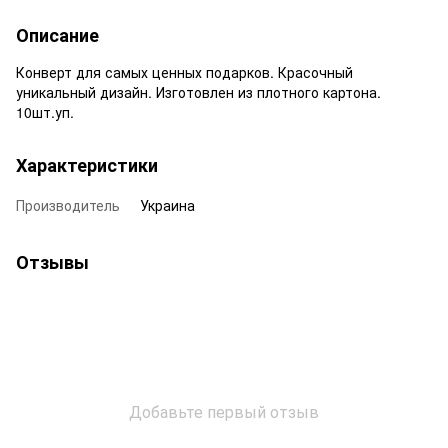
Описание
Конверт для самых ценных подарков. Красочный
уникальный дизайн. Изготовлен из плотного картона.
10шт.уп.
Характеристики
Производитель
Украина
Отзывы
Добавьте первый отзыв