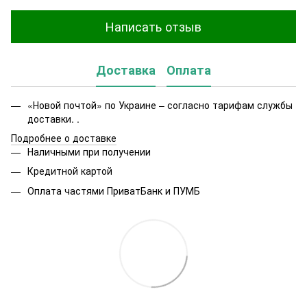
Написать отзыв
Доставка
Оплата
«Новой почтой» по Украине – согласно тарифам службы
доставки. .
Подробнее о доставке
Наличными при получении
Кредитной картой
Оплата частями ПриватБанк и ПУМБ