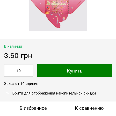
В наличии
3.60 грн
Купить
Заказ от 10 единиц
Войти
для отображения накопительной скидки
%
В избранное
К сравнению