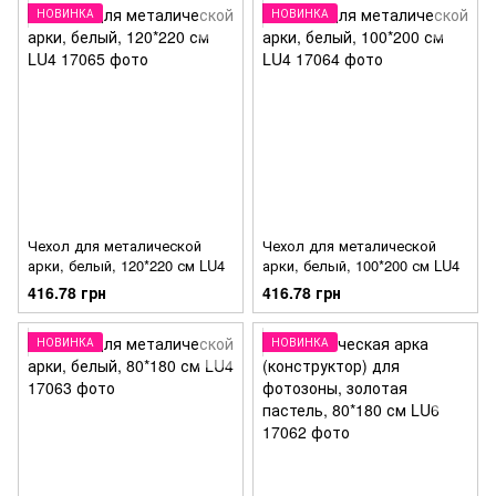
НОВИНКА
НОВИНКА
Чехол для металической
Чехол для металической
арки, белый, 120*220 см LU4
арки, белый, 100*200 см LU4
416.78 грн
416.78 грн
НОВИНКА
НОВИНКА