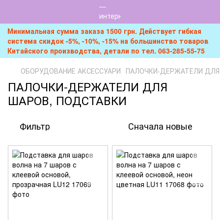
Минимальная сумма заказа 1500 грн. Действует гибкая
система скидок -5%, -10%, -15% на большинство товаров
Китайского производства, детали по тел. 063-285-55-75
ОБОРУДОВАНИЕ АКСЕССУАРИ
ПАЛОЧКИ-ДЕРЖАТЕЛИ ДЛЯ
ПАЛОЧКИ-ДЕРЖАТЕЛИ ДЛЯ
ШАРОВ, ПОДСТАВКИ
Фильтр
Сначала новые