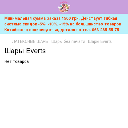
Минимальная сумма заказа 1500 грн. Действует гибкая
система скидок -5%, -10%, -15% на большинство товаров
Китайского производства, детали по тел. 063-285-55-75
ЛАТЕКСНЫЕ ШАРЫ
Шары без печати
Шары Everts
Шары Everts
Нет товаров