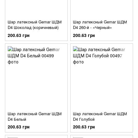
Шар латексный Gemar ШДМ
Шар латексный Gemar ШДМ
D4 Шоколад (коричневый)
D4 260-й - «Черный»
200.63 грн
200.63 грн
Шар латексный Gemar ШДМ
Шар латексный Gemar ШДМ
D4 Белый
D4 Голубой
200.63 грн
200.63 грн