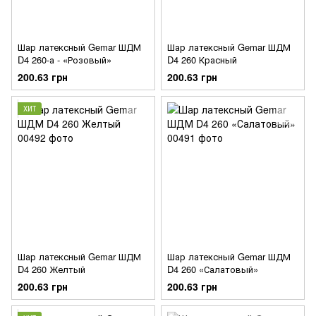
Шар латексный Gemar ШДМ
Шар латексный Gemar ШДМ
D4 260-а - «Розовый»
D4 260 Красный
200.63 грн
200.63 грн
ХИТ
Шар латексный Gemar ШДМ
Шар латексный Gemar ШДМ
D4 260 Желтый
D4 260 «Салатовый»
200.63 грн
200.63 грн