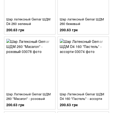
Шар латексный Gemar ШДМ
Шар латексный Gemar ШДМ
D4 260 зеленый
260 бежевый
200.63 грн
200.63 грн
Шар Латексный Gemar ШДМ
Шар Латексный Gemar ШДМ
260 "Macaron" - розовый
D4 160 "Пастель" - ассорти
200.63 грн
200.63 грн