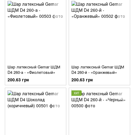
Шар латексный Gemar ШДМ
Шар латексный Gemar ШДМ
D4 260-а - «Фиолетовый»
D4 260-й - «Оранжевый»
200.63 грн
200.63 грн
ХИТ