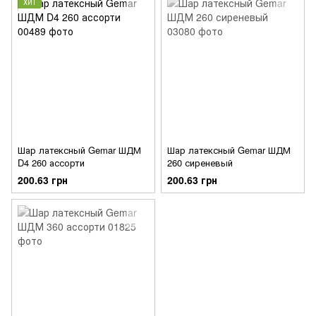
ХИТ
Шар латексный Gemar ШДМ
Шар латексный Gemar ШДМ
D4 260 ассорти
260 сиреневый
200.63 грн
200.63 грн