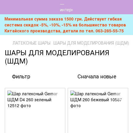
Минимальная сумма заказа 1500 грн. Действует гибкая
система скидок -5%, -10%, -15% на большинство товаров
Китайского производства, детали по тел. 063-285-55-75
ЛАТЕКСНЫЕ ШАРЫ
ШАРЫ ДЛЯ МОДЕЛИРОВАНИЯ (ШДМ)
ШАРЫ ДЛЯ МОДЕЛИРОВАНИЯ
(ШДМ)
Фильтр
Сначала новые