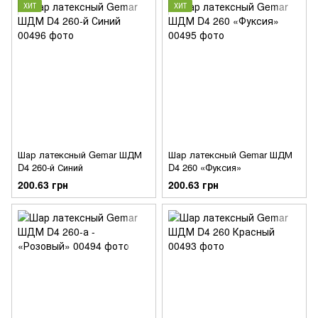
ХИТ
ХИТ
Шар латексный Gemar ШДМ
Шар латексный Gemar ШДМ
D4 260-й Синий
D4 260 «Фуксия»
200.63 грн
200.63 грн