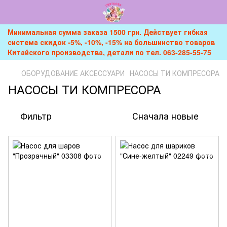
Минимальная сумма заказа 1500 грн. Действует гибкая
система скидок -5%, -10%, -15% на большинство товаров
Китайского производства, детали по тел. 063-285-55-75
ОБОРУДОВАНИЕ АКСЕССУАРИ
НАСОСЫ ТИ КОМПРЕСОРА
НАСОСЫ ТИ КОМПРЕСОРА
Фильтр
Сначала новые