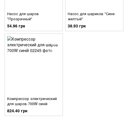
Насос для шаров
Насос для шариков "Сине-
"Прозрачный"
желтый"
54.96 грн
38.93 грн
Компрессор электрический
для шаров 700W синій
824.40 грн