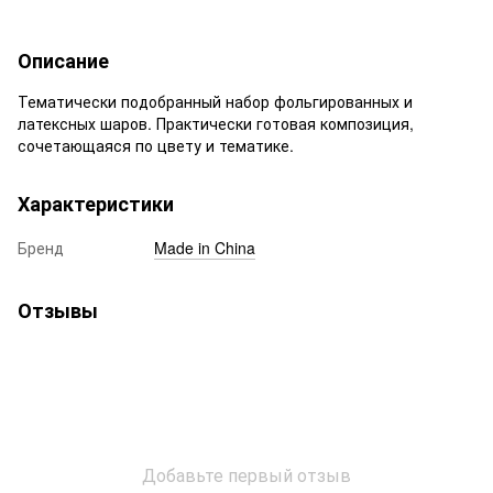
Описание
Тематически подобранный набор фольгированных и
латексных шаров. Практически готовая композиция,
сочетающаяся по цвету и тематике.
Характеристики
Бренд
Made in China
Отзывы
Добавьте первый отзыв