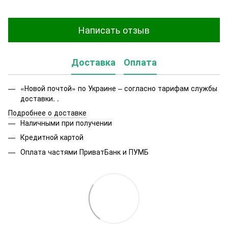
Написать отзыв
Доставка
Оплата
«Новой почтой» по Украине – согласно тарифам службы
доставки. .
Подробнее о доставке
Наличными при получении
Кредитной картой
Оплата частями ПриватБанк и ПУМБ