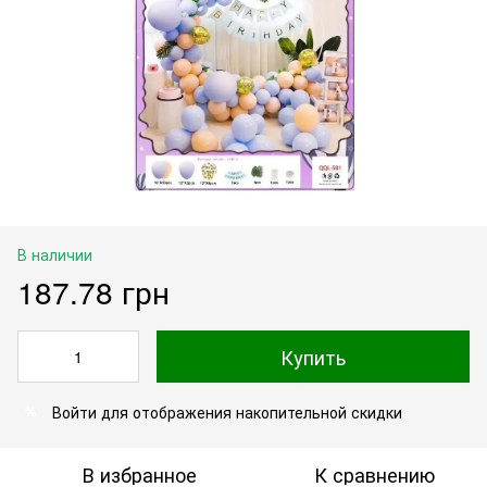
В наличии
187.78 грн
Купить
Войти
для отображения накопительной скидки
%
В избранное
К сравнению