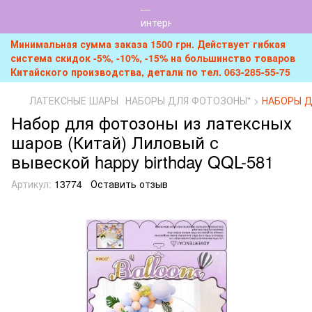
Минимальная сумма заказа 1500 грн. Действует гибкая
система скидок -5%, -10%, -15% на большинство товаров
Китайского производства, детали по тел. 063-285-55-75
ЛАТЕКСНЫЕ ШАРЫ
НАБОРЫ ДЛЯ ФОТОЗОНЫ" >
НАБОРЫ 
Набор для фотозоны из латексных
шаров (Китай) Лиловый с
вывеской happy birthday QQL-581
Артикул:
13774
Оставить отзыв