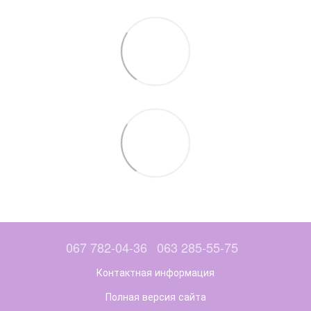
067 782-04-36
063 285-55-75
Контактная информация
Полная версия сайта