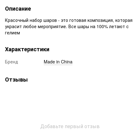
Описание
Красочный набор шаров - это готовая композиция, которая
украсит любое мероприятие. Все шары на 100% летают с
гелием
Характеристики
Бренд
Made in China
Отзывы
Добавьте первый отзыв