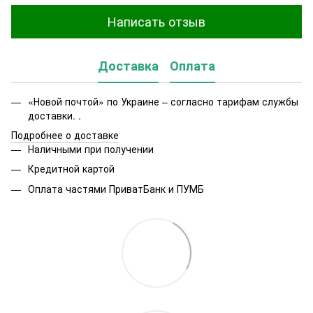
Написать отзыв
Доставка
Оплата
«Новой почтой» по Украине – согласно тарифам службы
доставки. .
Подробнее о доставке
Наличными при получении
Кредитной картой
Оплата частями ПриватБанк и ПУМБ