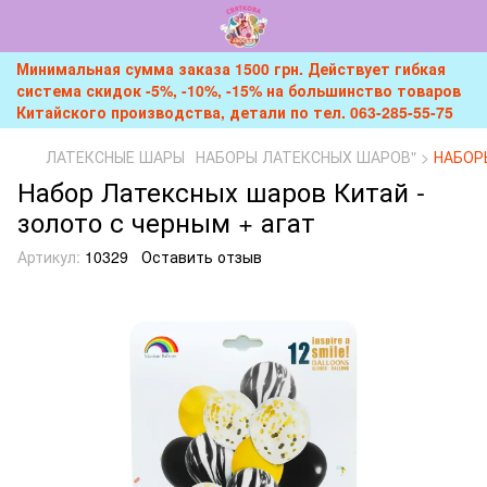
Минимальная сумма заказа 1500 грн. Действует гибкая
система скидок -5%, -10%, -15% на большинство товаров
Китайского производства, детали по тел. 063-285-55-75
ЛАТЕКСНЫЕ ШАРЫ
НАБОРЫ ЛАТЕКСНЫХ ШАРОВ" >
НАБОР
Набор Латексных шаров Китай -
золото с черным + агат
Артикул:
10329
Оставить отзыв