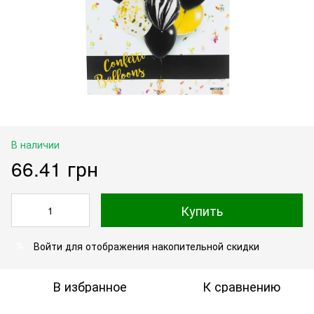
В наличии
66.41 грн
Купить
Войти
для отображения накопительной скидки
%
В избранное
К сравнению