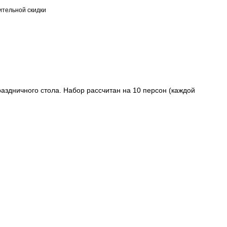
тельной скидки
аздничного стола. Набор рассчитан на 10 персон (каждой