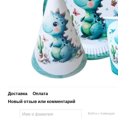
Доставка
Оплата
Новый отзыв или комментарий
Войти с помощью