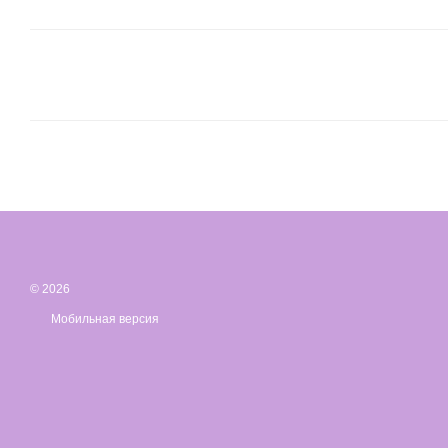
© 2026
Мобильная версия