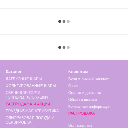
Каталог
Клиентам
ЛАТЕКСНЫЕ ШАРЫ
Вход в личный кабинет
ФОЛЬГИРОВАННЫЕ ШАРЫ
О нас
СВЕЧИ ДЛЯ ТОРТА,
Оплата и доставка
ТОППЕРЫ, ХЛОПУШКИ
Обмен и возврат
РАСПРОДАЖА И АКЦИИ
Контактная информация
ПРАЗДНИЧНАЯ АТРИБУТИКА
РАСПРОДАЖА
ОДНОРАЗОВАЯ ПОСУДА И
СЕРВИРОВКА
Мы в соцсетях