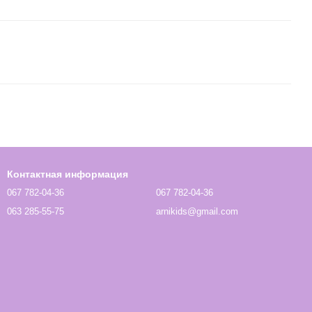
Контактная информация
067 782-04-36
067 782-04-36
063 285-55-75
arnikids@gmail.com