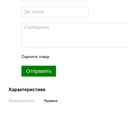
Оцените товар
Отправить
Характеристики
Производитель
Украина