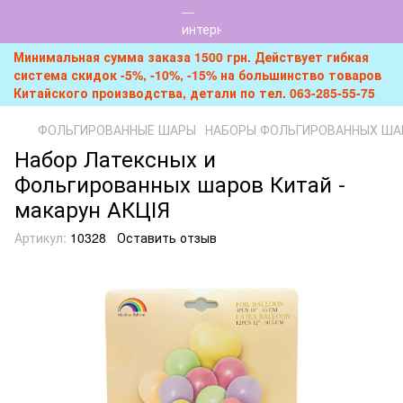
Минимальная сумма заказа 1500 грн. Действует гибкая
система скидок -5%, -10%, -15% на большинство товаров
Китайского производства, детали по тел. 063-285-55-75
ФОЛЬГИРОВАННЫЕ ШАРЫ
НАБОРЫ ФОЛЬГИРОВАННЫХ ША
Набор Латексных и
Фольгированных шаров Китай -
макарун АКЦІЯ
Артикул:
10328
Оставить отзыв