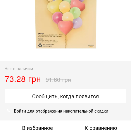
Нет в наличии
73.28 грн
91.60 грн
Сообщить, когда появится
Войти
для отображения накопительной скидки
%
В избранное
К сравнению