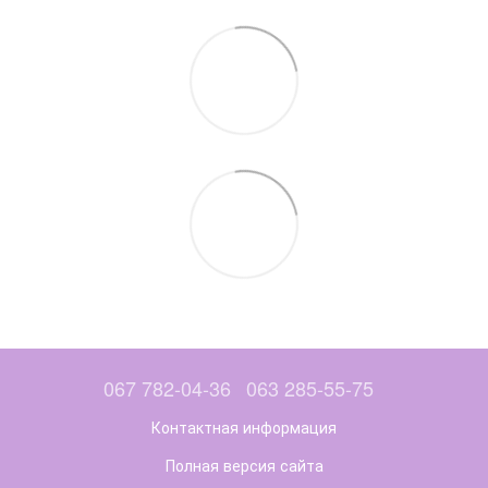
067 782-04-36
063 285-55-75
Контактная информация
Полная версия сайта