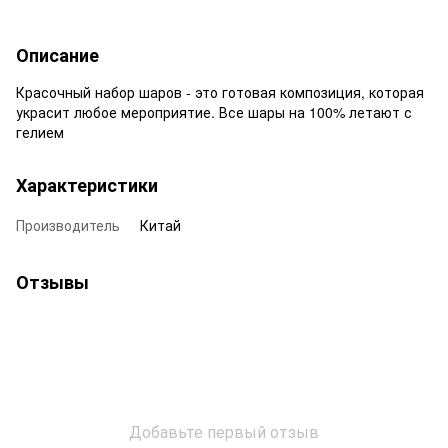
Описание
Красочный набор шаров - это готовая композиция, которая
украсит любое мероприятие. Все шары на 100% летают с
гелием
Характеристики
Производитель
Китай
Отзывы
Добавьте первый отзыв