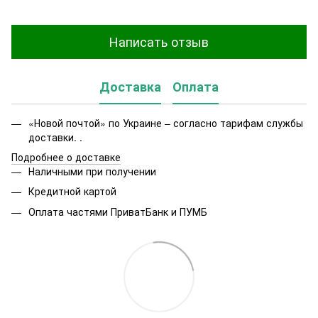
Написать отзыв
Доставка
Оплата
«Новой почтой» по Украине – согласно тарифам службы
доставки. .
Подробнее о доставке
Наличными при получении
Кредитной картой
Оплата частями ПриватБанк и ПУМБ