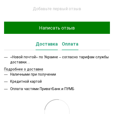
Добавьте первый отзыв
Написать отзыв
Доставка
Оплата
«Новой почтой» по Украине – согласно тарифам службы
доставки. .
Подробнее о доставке
Наличными при получении
Кредитной картой
Оплата частями ПриватБанк и ПУМБ