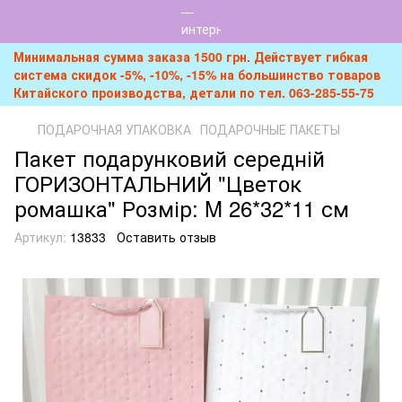
Минимальная сумма заказа 1500 грн. Действует гибкая
система скидок -5%, -10%, -15% на большинство товаров
Китайского производства, детали по тел. 063-285-55-75
ПОДАРОЧНАЯ УПАКОВКА
ПОДАРОЧНЫЕ ПАКЕТЫ
Пакет подарунковий середній
ГОРИЗОНТАЛЬНИЙ "Цветок
ромашка" Розмір: M 26*32*11 см
Артикул:
13833
Оставить отзыв