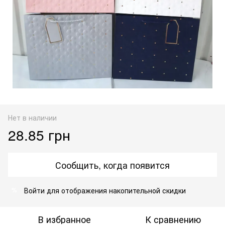
Нет в наличии
28.85 грн
Сообщить, когда появится
Войти
для отображения накопительной скидки
%
В избранное
К сравнению