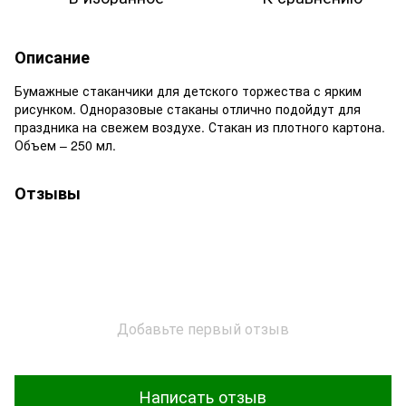
Описание
Бумажные стаканчики для детского торжества с ярким
рисунком. Одноразовые стаканы отлично подойдут для
праздника на свежем воздухе. Стакан из плотного картона.
Объем – 250 мл.
Отзывы
Добавьте первый отзыв
Написать отзыв