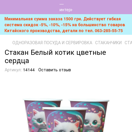
Минимальная сумма заказа 1500 грн. Действует гибкая
система скидок -5%, -10%, -15% на большинство товаров
Китайского производства, детали по тел. 063-285-55-75
ОДНОРАЗОВАЯ ПОСУДА И СЕРВИРОВКА
СТАКАНЧИКИ
СТА
Стакан Белый котик цветные
сердца
Артикул:
14144
Оставить отзыв