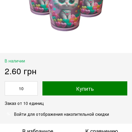
В наличии
2.60 грн
Купить
Заказ от 10 единиц
Войти
для отображения накопительной скидки
%
В избранное
К сравнению