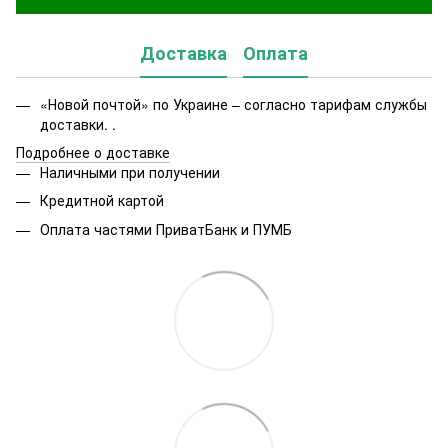
Доставка
Оплата
«Новой почтой» по Украине – согласно тарифам службы
доставки. .
Подробнее о доставке
Наличными при получении
Кредитной картой
Оплата частями ПриватБанк и ПУМБ