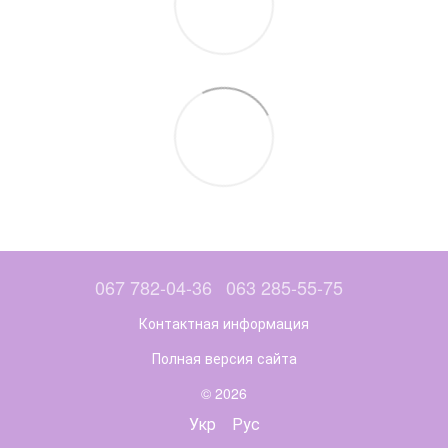
067 782-04-36
063 285-55-75
Контактная информация
Полная версия сайта
© 2026
Укр
Рус