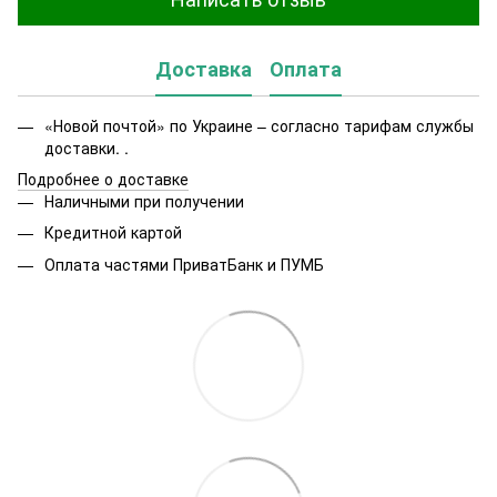
Доставка
Оплата
«Новой почтой» по Украине – согласно тарифам службы
доставки. .
Подробнее о доставке
Наличными при получении
Кредитной картой
Оплата частями ПриватБанк и ПУМБ