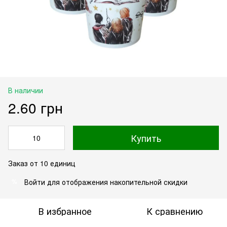
В наличии
2.60 грн
Купить
Заказ от 10 единиц
Войти
для отображения накопительной скидки
%
В избранное
К сравнению