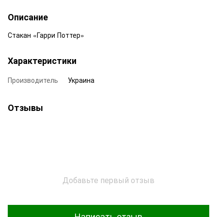
Описание
Стакан «Гарри Поттер»
Характеристики
Производитель
Украина
Отзывы
Добавьте первый отзыв
Написать отзыв