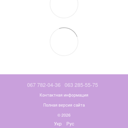
067 782-04-36
063 285-55-75
Контактная информация
Полная версия сайта
© 2026
Укр
Рус