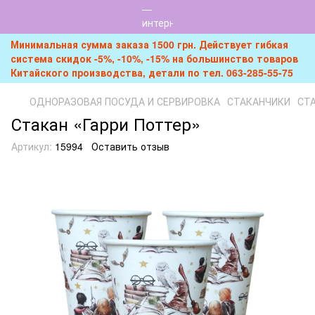
Минимальная сумма заказа 1500 грн. Действует гибкая
система скидок -5%, -10%, -15% на большинство товаров
Китайского производства, детали по тел. 063-285-55-75
ОДНОРАЗОВАЯ ПОСУДА И СЕРВИРОВКА
СТАКАНЧИКИ
СТА
Стакан «Гарри Поттер»
Артикул:
15994
Оставить отзыв