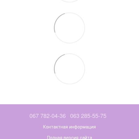
067 782-04-36
063 285-55-75
Контактная информация
Полная версия сайта