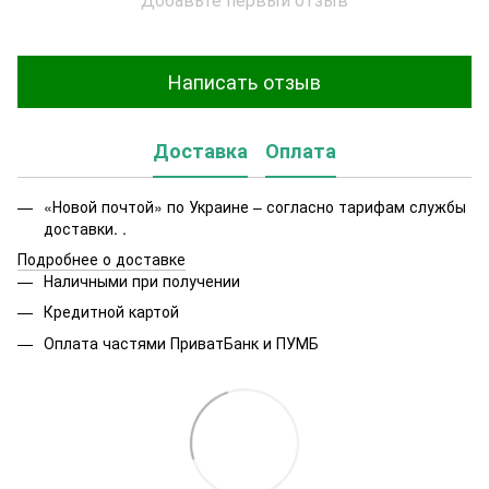
Написать отзыв
Доставка
Оплата
«Новой почтой» по Украине – согласно тарифам службы
доставки. .
Подробнее о доставке
Наличными при получении
Кредитной картой
Оплата частями ПриватБанк и ПУМБ