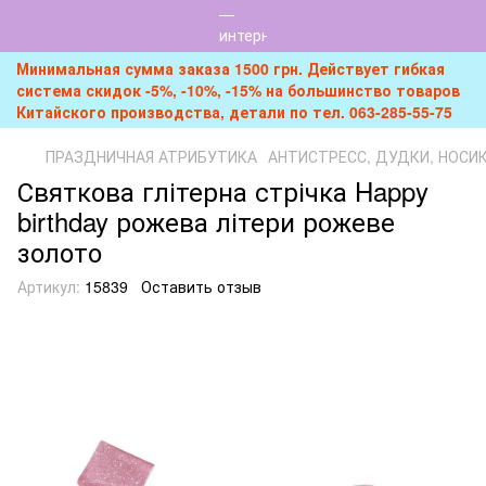
Минимальная сумма заказа 1500 грн. Действует гибкая
система скидок -5%, -10%, -15% на большинство товаров
Китайского производства, детали по тел. 063-285-55-75
ПРАЗДНИЧНАЯ АТРИБУТИКА
АНТИСТРЕСС, ДУДКИ, НОСИ
Святкова глітерна стрічка Happy
birthday рожева літери рожеве
золото
Артикул:
15839
Оставить отзыв