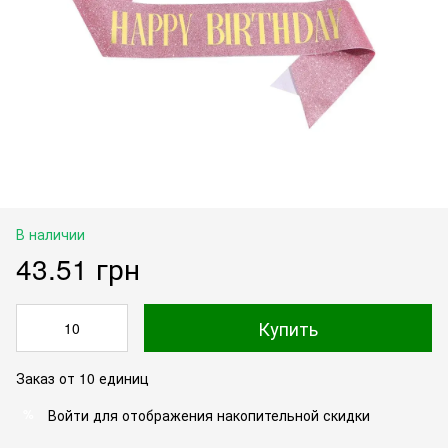
В наличии
43.51 грн
Купить
Заказ от 10 единиц
Войти
для отображения накопительной скидки
%