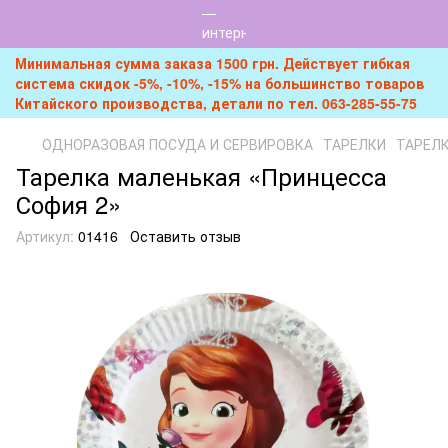
Минимальная сумма заказа 1500 грн. Действует гибкая
система скидок -5%, -10%, -15% на большинство товаров
Китайского производства, детали по тел. 063-285-55-75
ОДНОРАЗОВАЯ ПОСУДА И СЕРВИРОВКА
ТАРЕЛКИ
ТАРЕЛК
Тарелка маленькая «Принцесса
София 2»
Артикул:
01416
Оставить отзыв