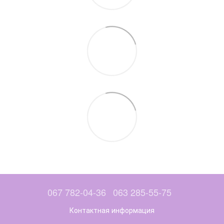
067 782-04-36
063 285-55-75
Контактная информация