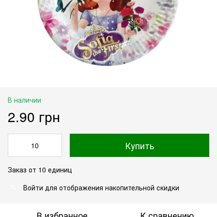
В наличии
2.90 грн
Купить
Заказ от 10 единиц
Войти
для отображения накопительной скидки
%
В избранное
К сравнению