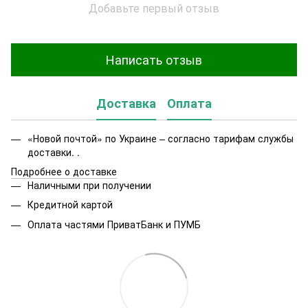
Добавьте первый отзыв
Написать отзыв
Доставка
Оплата
«Новой почтой» по Украине – согласно тарифам службы
доставки. .
Подробнее о доставке
Наличными при получении
Кредитной картой
Оплата частями ПриватБанк и ПУМБ