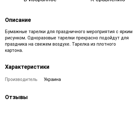
Описание
Бумажные тарелки для праздничного мероприятия с ярким
рисунком. Одноразовые тарелки прекрасно подойдут для
праздника на свежем воздухе. Тарелка из плотного
картона.
Характеристики
Производитель
Украина
Отзывы