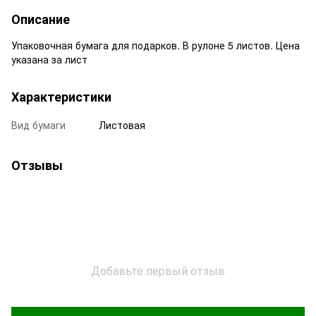
Описание
Упаковочная бумага для подарков. В рулоне 5 листов. Цена
указана за лист
Характеристики
Вид бумаги
Листовая
Отзывы
Добавьте первый отзыв