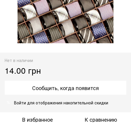
Нет в наличии
14.00 грн
Сообщить, когда появится
Войти
для отображения накопительной скидки
%
В избранное
К сравнению