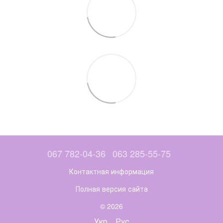
067 782-04-36
063 285-55-75
Контактная информация
Полная версия сайта
© 2026
Укр
Рус