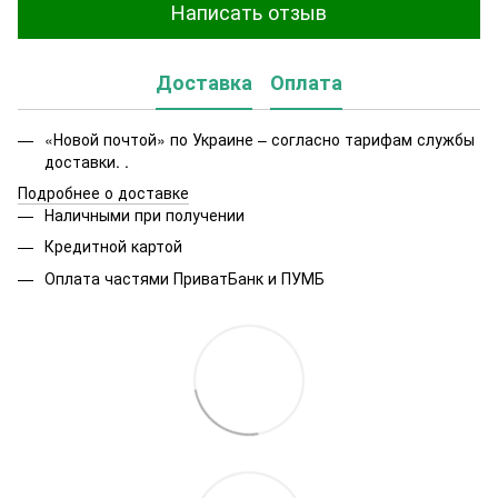
Написать отзыв
Доставка
Оплата
«Новой почтой» по Украине – согласно тарифам службы
доставки. .
Подробнее о доставке
Наличными при получении
Кредитной картой
Оплата частями ПриватБанк и ПУМБ