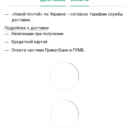
«Новой почтой» по Украине – согласно тарифам службы
доставки. .
Подробнее о доставке
Наличными при получении
Кредитной картой
Оплата частями ПриватБанк и ПУМБ