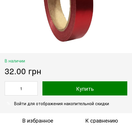
В наличии
32.00 грн
Купить
Войти
для отображения накопительной скидки
%
В избранное
К сравнению