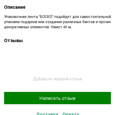
Описание
Упаковочная лента "БОСКО" подойдет для самостоятельной
упаковки подарков или создания различных бантов и прочих
декоративных элементов. Намот 40 м.
Отзывы
Добавьте первый отзыв
Написать отзыв
Доставка
Оплата