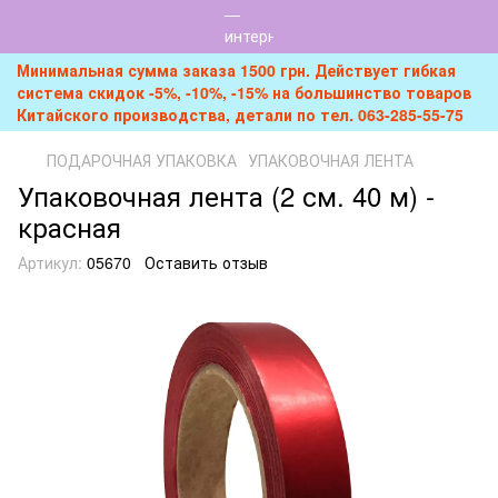
Минимальная сумма заказа 1500 грн. Действует гибкая
система скидок -5%, -10%, -15% на большинство товаров
Китайского производства, детали по тел. 063-285-55-75
ПОДАРОЧНАЯ УПАКОВКА
УПАКОВОЧНАЯ ЛЕНТА
Упаковочная лента (2 см. 40 м) -
красная
Артикул:
05670
Оставить отзыв