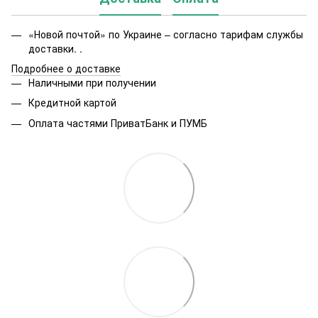
«Новой почтой» по Украине – согласно тарифам службы
доставки. .
Подробнее о доставке
Наличными при получении
Кредитной картой
Оплата частями ПриватБанк и ПУМБ