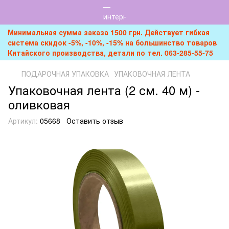
Минимальная сумма заказа 1500 грн. Действует гибкая
система скидок -5%, -10%, -15% на большинство товаров
Китайского производства, детали по тел. 063-285-55-75
ПОДАРОЧНАЯ УПАКОВКА
УПАКОВОЧНАЯ ЛЕНТА
Упаковочная лента (2 см. 40 м) -
оливковая
Артикул:
05668
Оставить отзыв