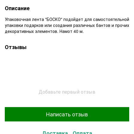
Описание
Упаковочная лента "БОСКО" подойдет для самостоятельной
упаковки подарков или создания различных бантов и прочих
декоративных элементов. Намот 40 м.
Отзывы
Добавьте первый отзыв
Написать отзыв
Доставка
Оплата