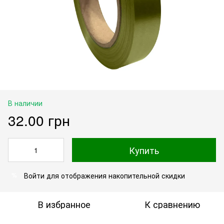
В наличии
32.00 грн
Купить
Войти
для отображения накопительной скидки
%
В избранное
К сравнению