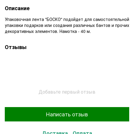
Описание
Упаковочная лента "БОСКО" подойдет для самостоятельной
упаковки подарков или создания различных бантов и прочих
декоративных элементов. Намотка - 40 м.
Отзывы
Добавьте первый отзыв
Написать отзыв
Доставка
Оплата