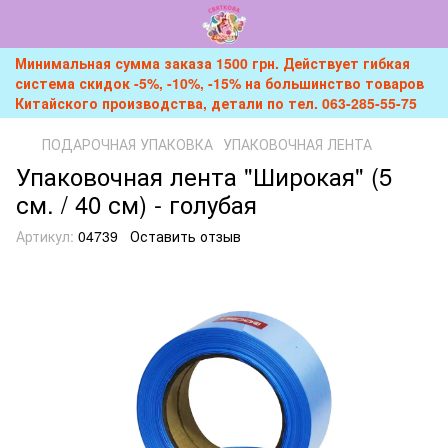
Минимальная сумма заказа 1500 грн. Действует гибкая
система скидок -5%, -10%, -15% на большинство товаров
Китайского производства, детали по тел. 063-285-55-75
ПОДАРОЧНАЯ УПАКОВКА
УПАКОВОЧНАЯ ЛЕНТА
Упаковочная лента "Широкая" (5
см. / 40 см) - голубая
Артикул:
04739
Оставить отзыв