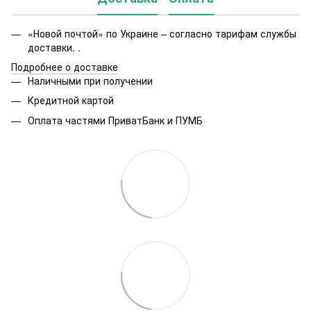
«Новой почтой» по Украине – согласно тарифам службы
доставки. .
Подробнее о доставке
Наличными при получении
Кредитной картой
Оплата частями ПриватБанк и ПУМБ