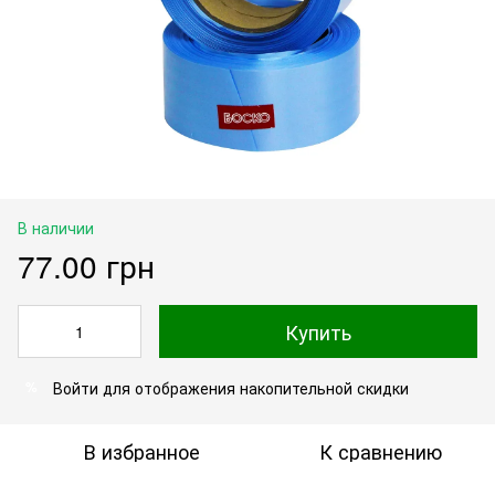
В наличии
77.00 грн
Купить
Войти
для отображения накопительной скидки
%
В избранное
К сравнению