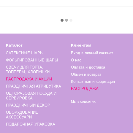
Каталог
Клиентам
ЛАТЕКСНЫЕ ШАРЫ
Вход в личный кабинет
ФОЛЬГИРОВАННЫЕ ШАРЫ
О нас
СВЕЧИ ДЛЯ ТОРТА,
Оплата и доставка
ТОППЕРЫ, ХЛОПУШКИ
Обмен и возврат
РАСПРОДАЖА И АКЦИИ
Контактная информация
ПРАЗДНИЧНАЯ АТРИБУТИКА
РАСПРОДАЖА
ОДНОРАЗОВАЯ ПОСУДА И
СЕРВИРОВКА
Мы в соцсетях
ПРАЗДНИЧНЫЙ ДЕКОР
ОБОРУДОВАНИЕ
АКСЕССУАРИ
ПОДАРОЧНАЯ УПАКОВКА