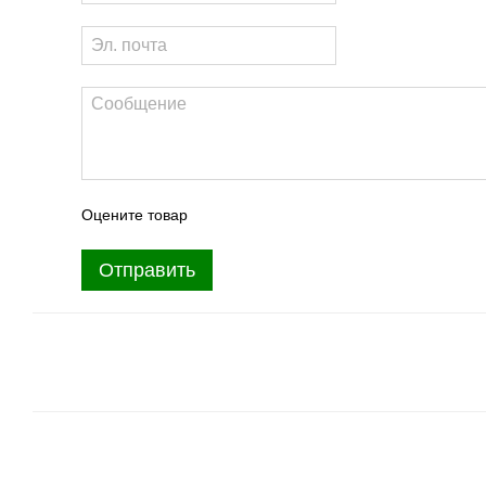
Оцените товар
Отправить