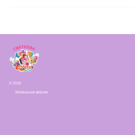
© 2026
Мобильная версия