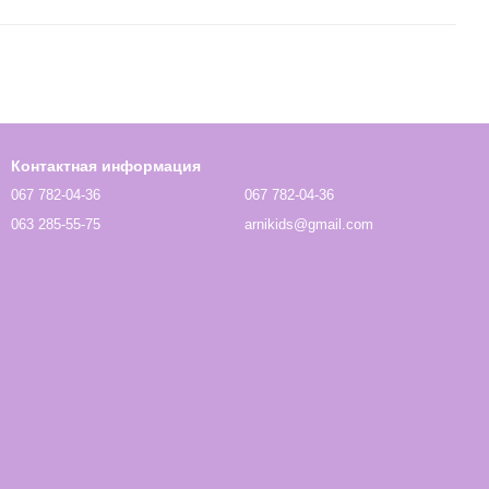
Контактная информация
067 782-04-36
067 782-04-36
063 285-55-75
arnikids@gmail.com