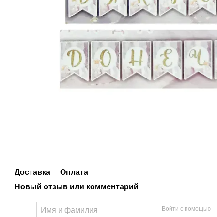
Доставка
Оплата
Новый отзыв или комментарий
Войти с помощью