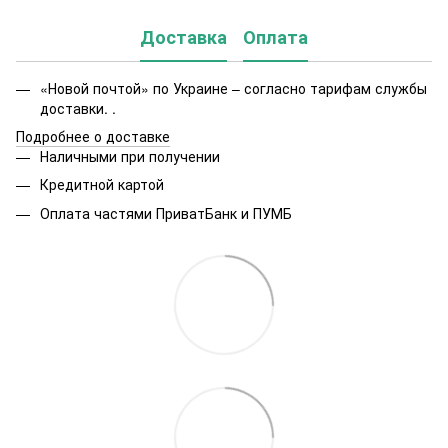
Доставка
Оплата
«Новой почтой» по Украине – согласно тарифам службы
доставки. .
Подробнее о доставке
Наличными при получении
Кредитной картой
Оплата частями ПриватБанк и ПУМБ