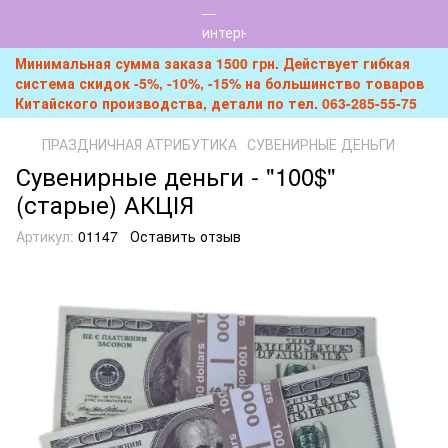
Минимальная сумма заказа 1500 грн. Действует гибкая
система скидок -5%, -10%, -15% на большинство товаров
Китайского производства, детали по тел. 063-285-55-75
ПРАЗДНИЧНАЯ АТРИБУТИКА
СУВЕНИРНЫЕ ДЕНЬГИ
Сувенирные деньги - "100$"
(старые) АКЦІЯ
Артикул:
01147
Оставить отзыв