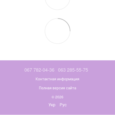
067 782-04-36
063 285-55-75
Контактная информация
Полная версия сайта
© 2026
Укр
Рус