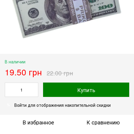
В наличии
19.50 грн
22.00 грн
Купить
Войти
для отображения накопительной скидки
%
В избранное
К сравнению