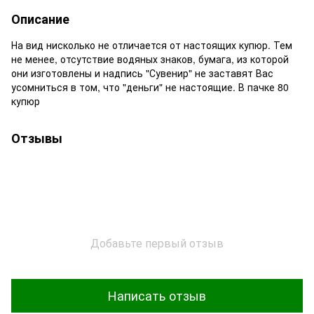
Описание
На вид нисколько не отличается от настоящих купюр. Тем
не менее, отсутствие водяных знаков, бумага, из которой
они изготовлены и надпись "Сувенир" не заставят Вас
усомниться в том, что "деньги" не настоящие. В пачке 80
купюр
Отзывы
Добавьте первый отзыв
Написать отзыв