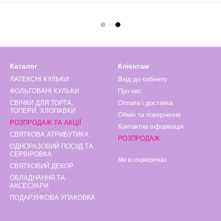
Каталог
Клієнтам
ЛАТЕКСНІ КУЛЬКИ
Вхід до кабінету
ФОЛЬГОВАНІ КУЛЬКИ
Про нас
СВІЧКИ ДЛЯ ТОРТА,
Оплата і доставка
ТОПЕРИ, ХЛОПАВКИ
Обмін та повернення
РОЗПРОДАЖ ТА АКЦІЇ
Контактна інформація
СВЯТКОВА АТРИБУТИКА
РОЗПРОДАЖ
ОДНОРАЗОВИЙ ПОСУД ТА
СЕРВІРОВКА
Ми в соцмережах
СВЯТКОВИЙ ДЕКОР
ОБЛАДНАННЯ ТА
АКСЕСУАРИ
ПОДАРУНКОВА УПАКОВКА