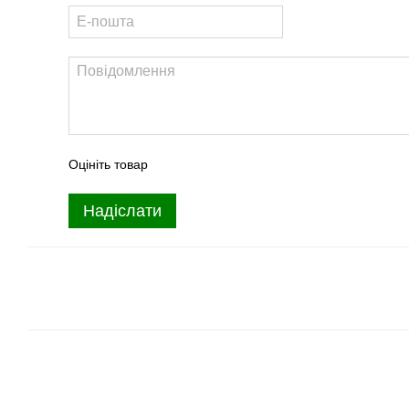
Оцініть товар
Надіслати