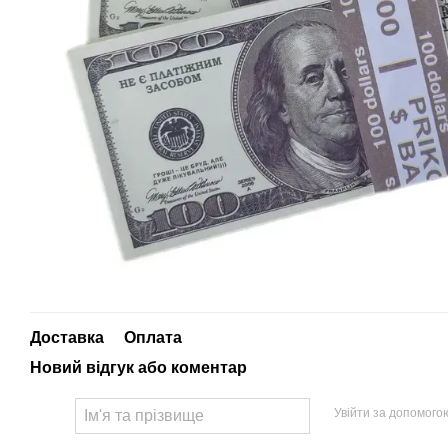
Доставка
Оплата
Новий відгук або коментар
Увійти за допомого