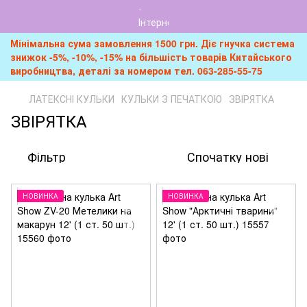
Мінімальна сума замовлення 1500 грн. Діє гнучка система
знижок -5%, -10%, -15% на більшість товарів Китайського
виробництва, деталі за номером тел. 063-285-55-75
ЛАТЕКСНІ КУЛЬКИ
КУЛЬКИ З ПЕЧАТКОЮ
ЗВІРЯТКА
ЗВІРЯТКА
Фільтр
Спочатку нові
НОВИНКА
НОВИНКА