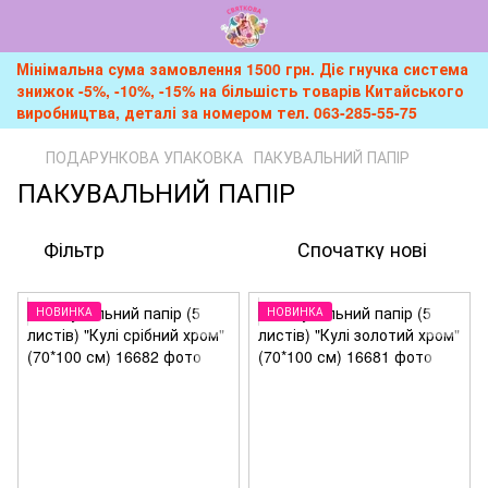
Мінімальна сума замовлення 1500 грн. Діє гнучка система
знижок -5%, -10%, -15% на більшість товарів Китайського
виробництва, деталі за номером тел. 063-285-55-75
ПОДАРУНКОВА УПАКОВКА
ПАКУВАЛЬНИЙ ПАПІР
ПАКУВАЛЬНИЙ ПАПІР
Фільтр
Спочатку нові
НОВИНКА
НОВИНКА