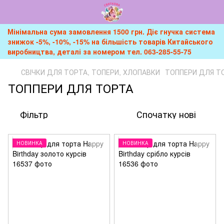
Мінімальна сума замовлення 1500 грн. Діє гнучка система
знижок -5%, -10%, -15% на більшість товарів Китайського
виробництва, деталі за номером тел. 063-285-55-75
СВІЧКИ ДЛЯ ТОРТА, ТОПЕРИ, ХЛОПАВКИ
ТОППЕРИ ДЛЯ Т
ТОППЕРИ ДЛЯ ТОРТА
Фільтр
Спочатку нові
НОВИНКА
НОВИНКА