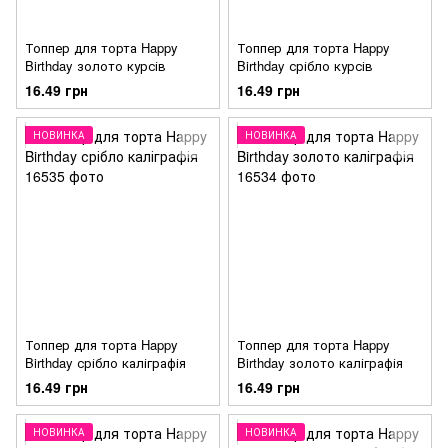
Топпер для торта Happy
Топпер для торта Happy
Birthday золото курсів
Birthday срібло курсів
16.49 грн
16.49 грн
НОВИНКА
НОВИНКА
Топпер для торта Happy
Топпер для торта Happy
Birthday срібло каліграфія
Birthday золото каліграфія
16.49 грн
16.49 грн
НОВИНКА
НОВИНКА