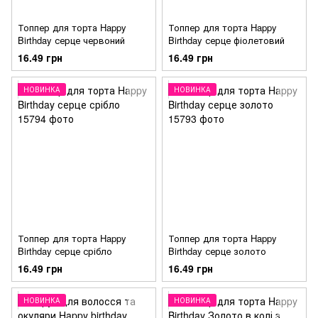
Топпер для торта Happy
Топпер для торта Happy
Birthday серце червоний
Birthday серце фіолетовий
16.49 грн
16.49 грн
НОВИНКА
НОВИНКА
Топпер для торта Happy
Топпер для торта Happy
Birthday серце срібло
Birthday серце золото
16.49 грн
16.49 грн
НОВИНКА
НОВИНКА