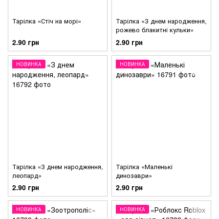
Тарілка «Стіч на морі»
Тарілка «З днем народження,
рожево блакитні кульки»
2.90 грн
2.90 грн
НОВИНКА
НОВИНКА
Тарілка «З днем народження,
Тарілка «Маленькі
леопард»
динозаври»
2.90 грн
2.90 грн
НОВИНКА
НОВИНКА