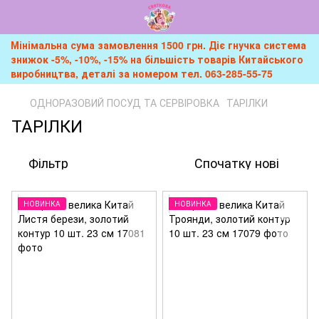
Мінімальна сума замовлення 1500 грн. Діє гнучка система
знижок -5%, -10%, -15% на більшість товарів Китайського
виробництва, деталі за номером тел. 063-285-55-75
ОДНОРАЗОВИЙ ПОСУД ТА СЕРВІРОВКА
ТАРІЛКИ
ТАРІЛКИ
Фільтр
Спочатку нові
НОВИНКА
НОВИНКА