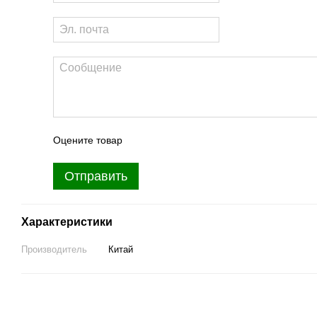
Оцените товар
Отправить
Характеристики
Производитель
Китай