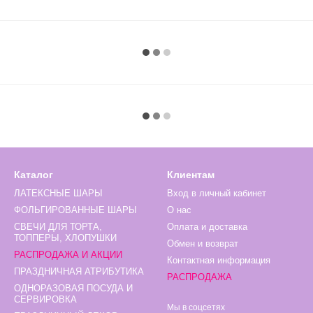
Каталог
Клиентам
ЛАТЕКСНЫЕ ШАРЫ
Вход в личный кабинет
ФОЛЬГИРОВАННЫЕ ШАРЫ
О нас
СВЕЧИ ДЛЯ ТОРТА,
Оплата и доставка
ТОППЕРЫ, ХЛОПУШКИ
Обмен и возврат
РАСПРОДАЖА И АКЦИИ
Контактная информация
ПРАЗДНИЧНАЯ АТРИБУТИКА
РАСПРОДАЖА
ОДНОРАЗОВАЯ ПОСУДА И
СЕРВИРОВКА
Мы в соцсетях