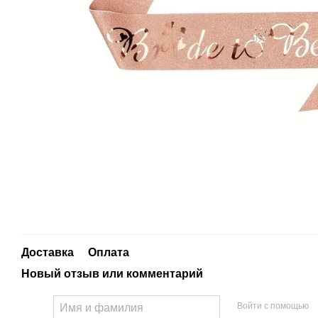
Доставка
Оплата
Новый отзыв или комментарий
Войти с помощью