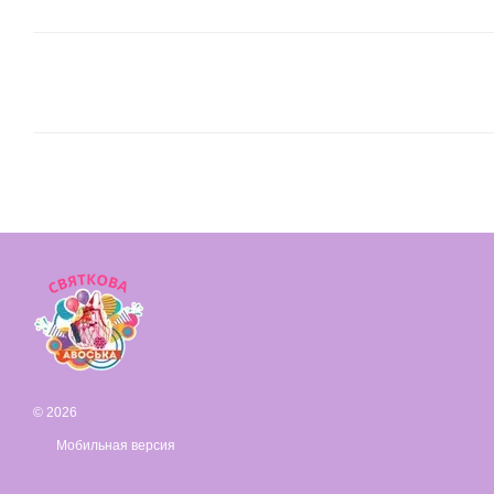
© 2026
Мобильная версия