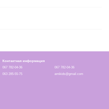
Контактная информация
067 782-04-36
067 782-04-36
063 285-55-75
arnikids@gmail.com