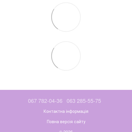
067 782-04-36
063 285-55-75
Контактна інформація
Повна версія сайту
© 2026