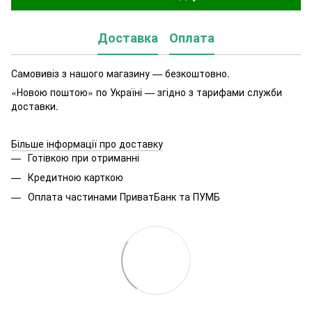
Доставка
Оплата
Самовивіз з нашого магазину — безкоштовно.
«Новою поштою» по Україні — згідно з тарифами служби
доставки.
Більше інформації про доставку
Готівкою при отриманні
Кредитною карткою
Оплата частинами ПриватБанк та ПУМБ