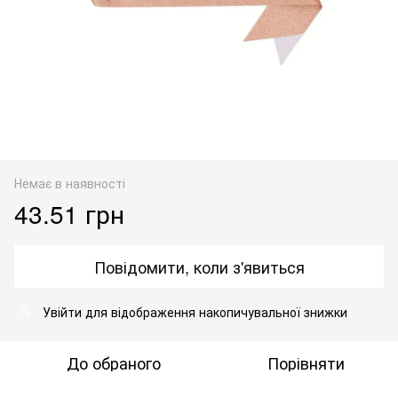
Немає в наявності
43.51 грн
Повідомити, коли з'явиться
Увійти
для відображення накопичувальної знижки
%
До обраного
Порівняти