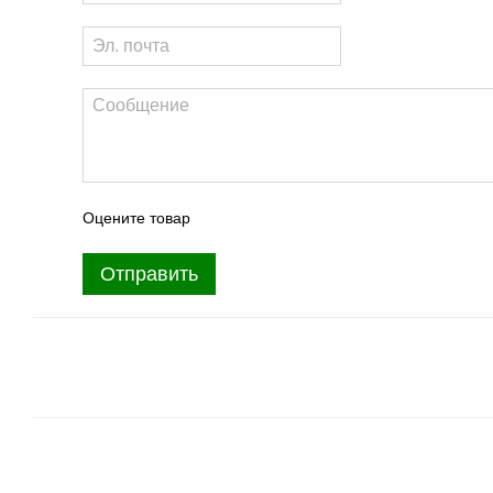
Оцените товар
Отправить