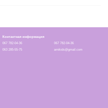
Контактная информация
067 782-04-36
067 782-04-36
063 285-55-75
arnikids@gmail.com