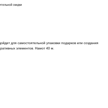
тельной скидки
ойдет для самостоятельной упаковки подарков или создания
оративных элементов. Намот 40 м.