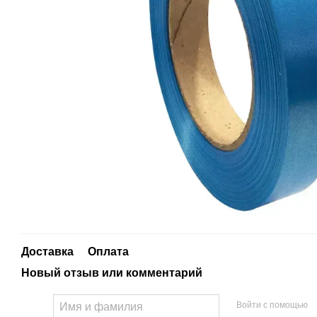
Доставка
Оплата
Новый отзыв или комментарий
Войти с помощью