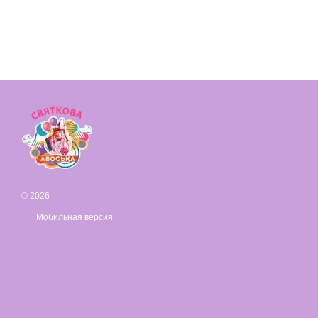
© 2026
Мобильная версия