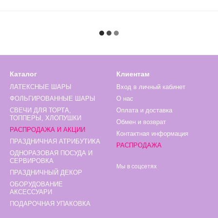
Каталог
Клиентам
ЛАТЕКСНЫЕ ШАРЫ
Вход в личный кабинет
ФОЛЬГИРОВАННЫЕ ШАРЫ
О нас
СВЕЧИ ДЛЯ ТОРТА,
Оплата и доставка
ТОППЕРЫ, ХЛОПУШКИ
Обмен и возврат
РАСПРОДАЖА И АКЦИИ
Контактная информация
ПРАЗДНИЧНАЯ АТРИБУТИКА
РАСПРОДАЖА
ОДНОРАЗОВАЯ ПОСУДА И
СЕРВИРОВКА
Мы в соцсетях
ПРАЗДНИЧНЫЙ ДЕКОР
ОБОРУДОВАНИЕ
АКСЕССУАРИ
ПОДАРОЧНАЯ УПАКОВКА