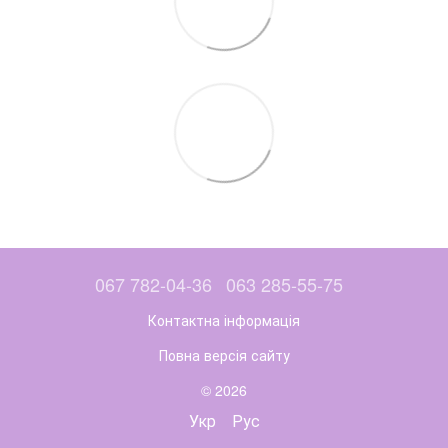
067 782-04-36
063 285-55-75
Контактна інформація
Повна версія сайту
© 2026
Укр
Рус