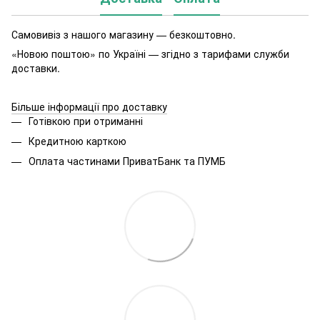
Самовивіз з нашого магазину — безкоштовно.
«Новою поштою» по Україні — згідно з тарифами служби
доставки.
Більше інформації про доставку
Готівкою при отриманні
Кредитною карткою
Оплата частинами ПриватБанк та ПУМБ