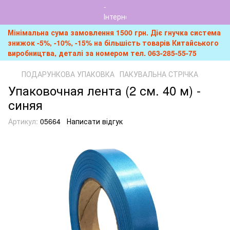
Мінімальна сума замовлення 1500 грн. Діє гнучка система
знижок -5%, -10%, -15% на більшість товарів Китайського
виробництва, деталі за номером тел. 063-285-55-75
ПОДАРУНКОВА УПАКОВКА
ПАКУВАЛЬНА СТРІЧКА
Упаковочная лента (2 см. 40 м) -
синяя
Артикул:
05664
Написати відгук