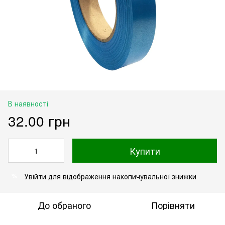
В наявності
32.00 грн
Купити
Увійти
для відображення накопичувальної знижки
%
До обраного
Порівняти