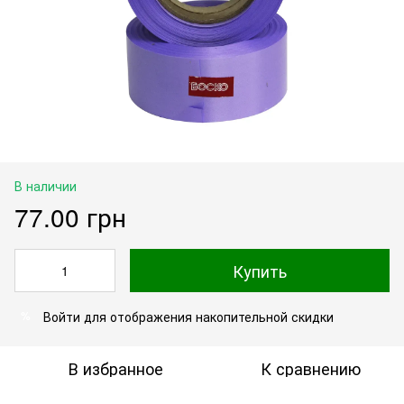
В наличии
77.00 грн
Купить
Войти
для отображения накопительной скидки
%
В избранное
К сравнению