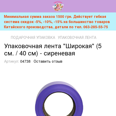
Минимальная сумма заказа 1500 грн. Действует гибкая
система скидок -5%, -10%, -15% на большинство товаров
Китайского производства, детали по тел. 063-285-55-75
ПОДАРОЧНАЯ УПАКОВКА
УПАКОВОЧНАЯ ЛЕНТА
Упаковочная лента "Широкая" (5
см. / 40 см) - сиреневая
Артикул:
04738
Оставить отзыв