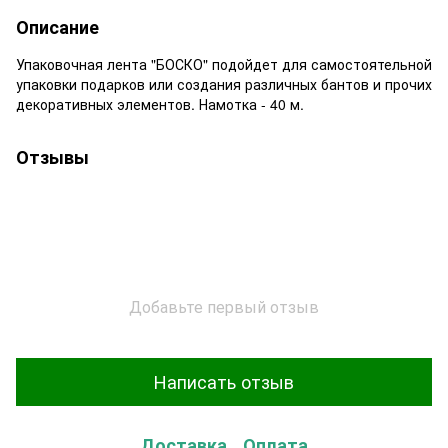
Описание
Упаковочная лента "БОСКО" подойдет для самостоятельной
упаковки подарков или создания различных бантов и прочих
декоративных элементов. Намотка - 40 м.
Отзывы
Добавьте первый отзыв
Написать отзыв
Доставка
Оплата