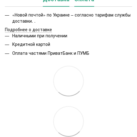
«Новой почтой» по Украине – согласно тарифам службы
доставки. .
Подробнее о доставке
Наличными при получении
Кредитной картой
Оплата частями ПриватБанк и ПУМБ