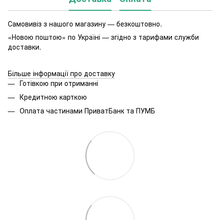
Самовивіз з нашого магазину — безкоштовно.
«Новою поштою» по Україні — згідно з тарифами служби
доставки.
Більше інформації про доставку
Готівкою при отриманні
Кредитною карткою
Оплата частинами ПриватБанк та ПУМБ