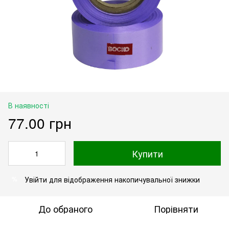
В наявності
77.00 грн
Купити
Увійти
для відображення накопичувальної знижки
%
До обраного
Порівняти