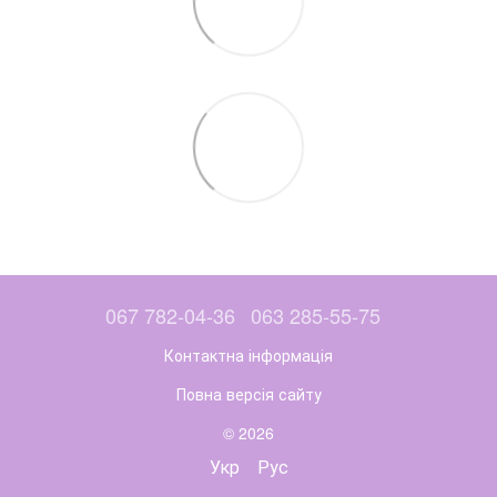
067 782-04-36
063 285-55-75
Контактна інформація
Повна версія сайту
© 2026
Укр
Рус