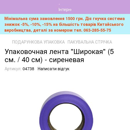
Мінімальна сума замовлення 1500 грн. Діє гнучка система
знижок -5%, -10%, -15% на більшість товарів Китайського
виробництва, деталі за номером тел. 063-285-55-75
ПОДАРУНКОВА УПАКОВКА
ПАКУВАЛЬНА СТРІЧКА
Упаковочная лента "Широкая" (5
см. / 40 см) - сиреневая
Артикул:
04738
Написати відгук