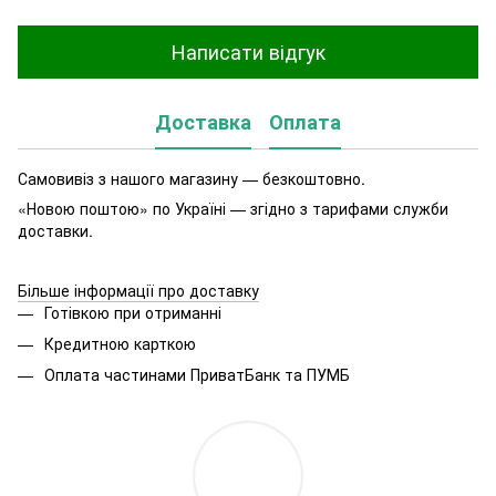
Написати відгук
Доставка
Оплата
Самовивіз з нашого магазину — безкоштовно.
«Новою поштою» по Україні — згідно з тарифами служби
доставки.
Більше інформації про доставку
Готівкою при отриманні
Кредитною карткою
Оплата частинами ПриватБанк та ПУМБ