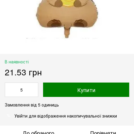
В наявності
21.53 грн
Купити
Замовлення від 5 одиниць
Увійти
для відображення накопичувальної знижки
%
До обраного
Порівняти