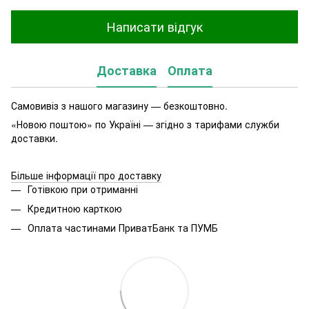
Написати відгук
Доставка
Оплата
Самовивіз з нашого магазину — безкоштовно.
«Новою поштою» по Україні — згідно з тарифами служби
доставки.
Більше інформації про доставку
Готівкою при отриманні
Кредитною карткою
Оплата частинами ПриватБанк та ПУМБ