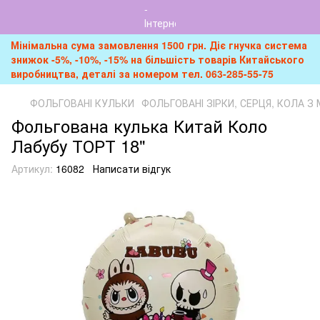
Мінімальна сума замовлення 1500 грн. Діє гнучка система
знижок -5%, -10%, -15% на більшість товарів Китайського
виробництва, деталі за номером тел. 063-285-55-75
ФОЛЬГОВАНІ КУЛЬКИ
ФОЛЬГОВАНІ ЗІРКИ, СЕРЦЯ, КОЛА 
Фольгована кулька Китай Коло
Лабубу ТОРТ 18"
Артикул:
16082
Написати відгук