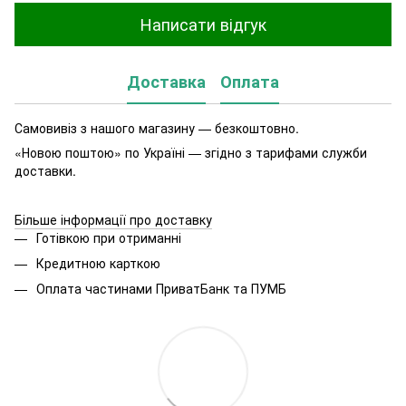
Написати відгук
Доставка
Оплата
Самовивіз з нашого магазину — безкоштовно.
«Новою поштою» по Україні — згідно з тарифами служби
доставки.
Більше інформації про доставку
Готівкою при отриманні
Кредитною карткою
Оплата частинами ПриватБанк та ПУМБ