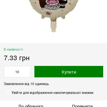
В наявності
7.33 грн
Купити
Замовлення від 10 одиниць
Увійти
для відображення накопичувальної знижки
%
До обраного
Порівняти