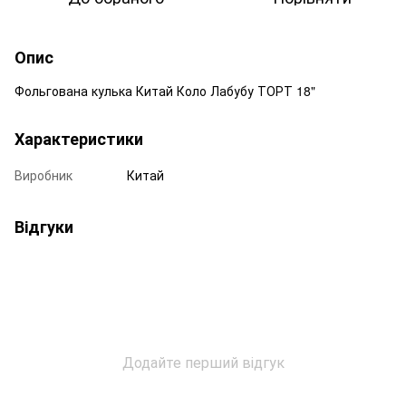
Опис
Фольгована кулька Китай Коло Лабубу ТОРТ 18"
Характеристики
Виробник
Китай
Відгуки
Додайте перший відгук