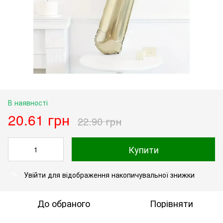
В наявності
20.61 грн
22.90 грн
Купити
Увійти
для відображення накопичувальної знижки
%
До обраного
Порівняти