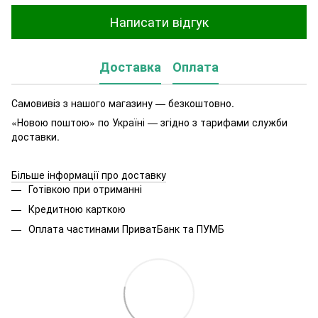
Написати відгук
Доставка
Оплата
Самовивіз з нашого магазину — безкоштовно.
«Новою поштою» по Україні — згідно з тарифами служби
доставки.
Більше інформації про доставку
Готівкою при отриманні
Кредитною карткою
Оплата частинами ПриватБанк та ПУМБ