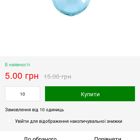
В наявності
5.00 грн
15.00 грн
Купити
Замовлення від 10 одиниць
Увійти
для відображення накопичувальної знижки
%
До обраного
Порівняти