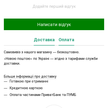
Додайте перший відгук
Написати відгук
Доставка
Оплата
Самовивіз з нашого магазину — безкоштовно.
«Новою поштою» по Україні — згідно з тарифами служби
доставки.
Більше інформації про доставку
Готівкою при отриманні
Кредитною карткою
Оплата частинами ПриватБанк та ПУМБ