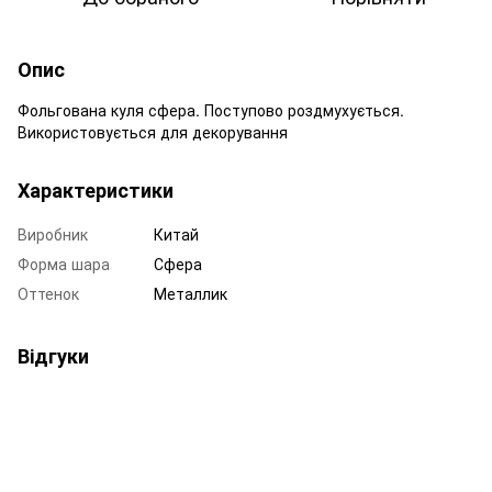
Опис
Фольгована куля сфера. Поступово роздмухується.
Використовується для декорування
Характеристики
Виробник
Китай
Форма шара
Сфера
Оттенок
Металлик
Відгуки