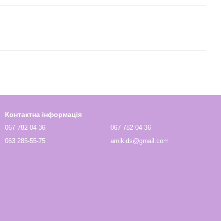
Контактна інформація
067 782-04-36
067 782-04-36
063 285-55-75
arnikids@gmail.com