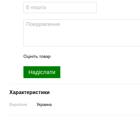
Оцініть товар
Надіслати
Характеристики
Виробник
Украина