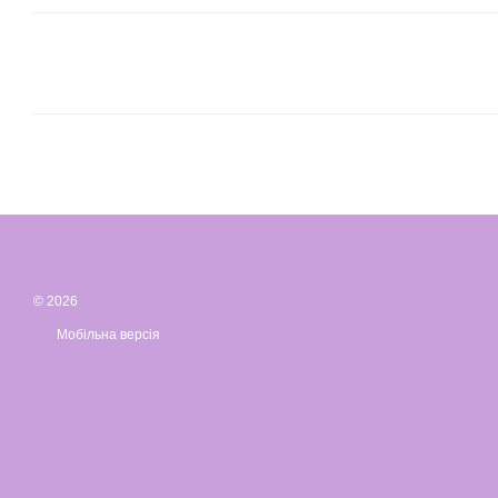
© 2026
Мобільна версія