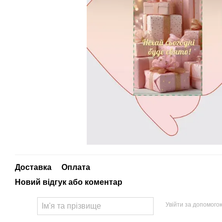
Доставка
Оплата
Новий відгук або коментар
Увійти за допомого