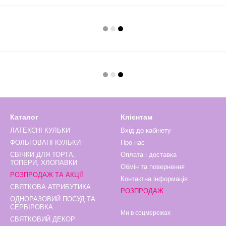
Каталог
Клієнтам
ЛАТЕКСНІ КУЛЬКИ
Вхід до кабінету
ФОЛЬГОВАНІ КУЛЬКИ
Про нас
СВІЧКИ ДЛЯ ТОРТА,
Оплата і доставка
ТОПЕРИ, ХЛОПАВКИ
Обмін та повернення
РОЗПРОДАЖ ТА АКЦІЇ
Контактна інформація
СВЯТКОВА АТРИБУТИКА
РОЗПРОДАЖ
ОДНОРАЗОВИЙ ПОСУД ТА
СЕРВІРОВКА
Ми в соцмережах
СВЯТКОВИЙ ДЕКОР