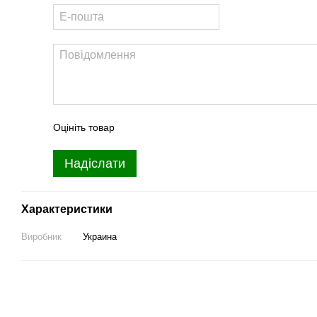
Оцініть товар
Надіслати
Характеристики
Виробник
Украина