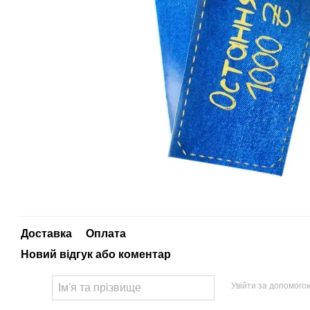
Доставка
Оплата
Новий відгук або коментар
Увійти за допомого