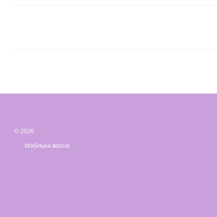
© 2026
Мобільна версія