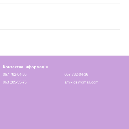
Контактна інформація
067 782-04-36
067 782-04-36
063 285-55-75
arnikids@gmail.com