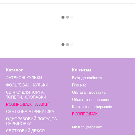
Каталог
Клієнтам
ЛАТЕКСНІ КУЛЬКИ
Вхід до кабінету
ФОЛЬГОВАНІ КУЛЬКИ
Про нас
СВІЧКИ ДЛЯ ТОРТА,
Оплата і доставка
ТОПЕРИ, ХЛОПАВКИ
Обмін та повернення
РОЗПРОДАЖ ТА АКЦІЇ
Контактна інформація
СВЯТКОВА АТРИБУТИКА
РОЗПРОДАЖ
ОДНОРАЗОВИЙ ПОСУД ТА
СЕРВІРОВКА
Ми в соцмережах
СВЯТКОВИЙ ДЕКОР