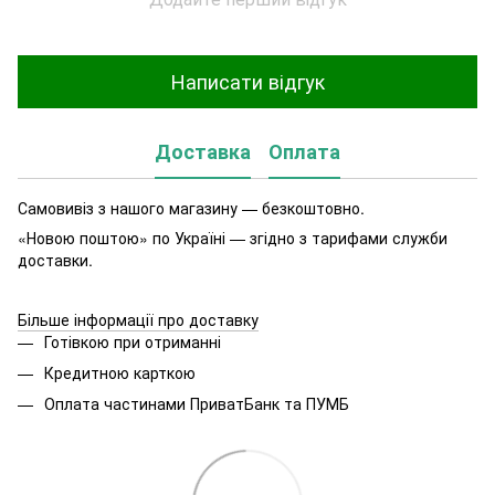
Написати відгук
Доставка
Оплата
Самовивіз з нашого магазину — безкоштовно.
«Новою поштою» по Україні — згідно з тарифами служби
доставки.
Більше інформації про доставку
Готівкою при отриманні
Кредитною карткою
Оплата частинами ПриватБанк та ПУМБ