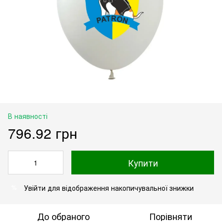
В наявності
796.92 грн
Купити
Увійти
для відображення накопичувальної знижки
%
До обраного
Порівняти