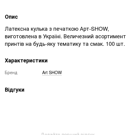
Опис
Латексна кулька з печаткою Арт-SHOW,
виготовлена ​​в Україні. Величезний асортимент
принтів на будь-яку тематику та смак. 100 шт.
Характеристики
Бренд
Art SHOW
Відгуки
Додайте перший відгук