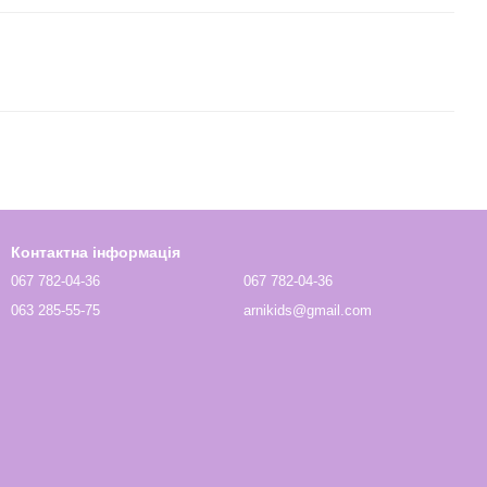
Контактна інформація
067 782-04-36
067 782-04-36
063 285-55-75
arnikids@gmail.com