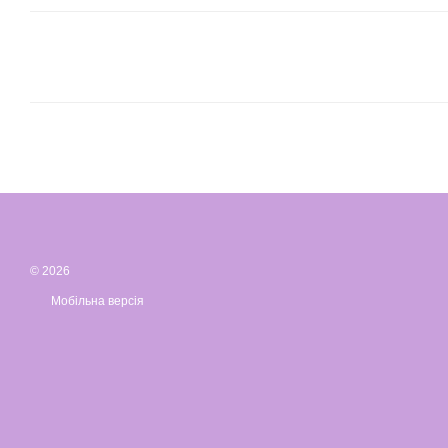
© 2026
Мобільна версія