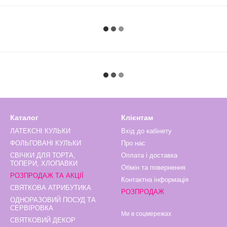
Каталог
Клієнтам
ЛАТЕКСНІ КУЛЬКИ
Вхід до кабінету
ФОЛЬГОВАНІ КУЛЬКИ
Про нас
СВІЧКИ ДЛЯ ТОРТА,
Оплата і доставка
ТОПЕРИ, ХЛОПАВКИ
Обмін та повернення
РОЗПРОДАЖ ТА АКЦІЇ
Контактна інформація
СВЯТКОВА АТРИБУТИКА
РОЗПРОДАЖ
ОДНОРАЗОВИЙ ПОСУД ТА
СЕРВІРОВКА
Ми в соцмережах
СВЯТКОВИЙ ДЕКОР