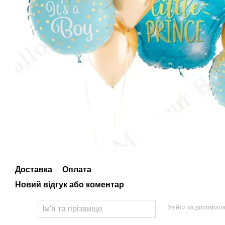
Доставка
Оплата
Новий відгук або коментар
Увійти за допомого