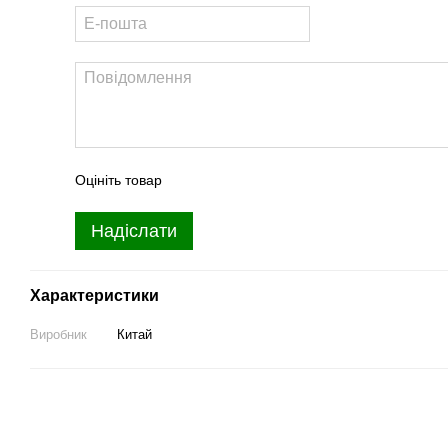
Оцініть товар
Надіслати
Характеристики
Виробник
Китай