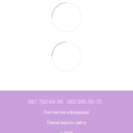
067 782-04-36
063 285-55-75
Контактна інформація
Повна версія сайту
© 2026