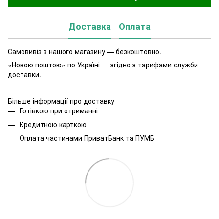
Доставка
Оплата
Самовивіз з нашого магазину — безкоштовно.
«Новою поштою» по Україні — згідно з тарифами служби
доставки.
Більше інформації про доставку
Готівкою при отриманні
Кредитною карткою
Оплата частинами ПриватБанк та ПУМБ