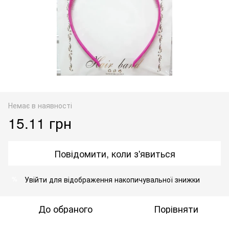
Немає в наявності
15.11 грн
Повідомити, коли з'явиться
Увійти
для відображення накопичувальної знижки
%
До обраного
Порівняти