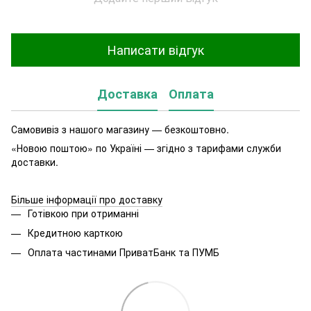
Написати відгук
Доставка
Оплата
Самовивіз з нашого магазину — безкоштовно.
«Новою поштою» по Україні — згідно з тарифами служби
доставки.
Більше інформації про доставку
Готівкою при отриманні
Кредитною карткою
Оплата частинами ПриватБанк та ПУМБ