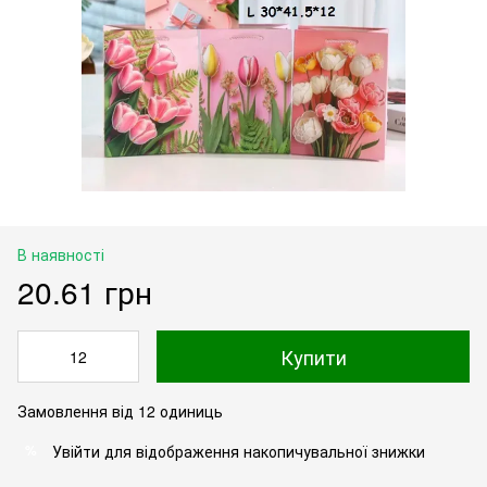
В наявності
20.61 грн
Купити
Замовлення від 12 одиниць
Увійти
для відображення накопичувальної знижки
%